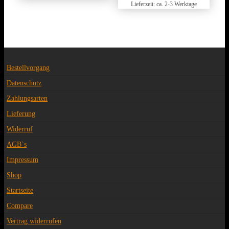
Lieferzeit: ca. 2-3 Werktage
Bestellvorgang
Datenschutz
Zahlungsarten
Lieferung
Widerruf
AGB`s
Impressum
Shop
Startseite
Compare
Vertrag widerrufen