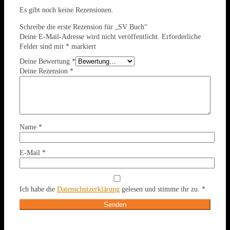
Es gibt noch keine Rezensionen.
Schreibe die erste Rezension für „SV Buch“
Deine E-Mail-Adresse wird nicht veröffentlicht.
Erforderliche
Felder sind mit
*
markiert
Deine Bewertung
*
Deine Rezension
*
Name
*
E-Mail
*
Ich habe die
Datenschutzerklärung
gelesen und stimme ihr zu.
*