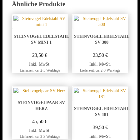
Ähnliche Produkte
STEINVOGEL EDELSTAHL
STEINVOGEL EDELSTAHL
SV MINI 1
SV 300
23,50
€
23,50
€
Inkl. MwSt.
Inkl. MwSt.
Lieferzeit: ca. 2-3 Werktage
Lieferzeit: ca. 2-3 Werktage
STEINVOGELPAAR SV
HERZ
STEINVOGEL EDELSTAHL
SV 181
45,50
€
39,50
€
Inkl. MwSt.
Inkl. MwSt.
Lieferzeit: ca. 2-3 Werktage