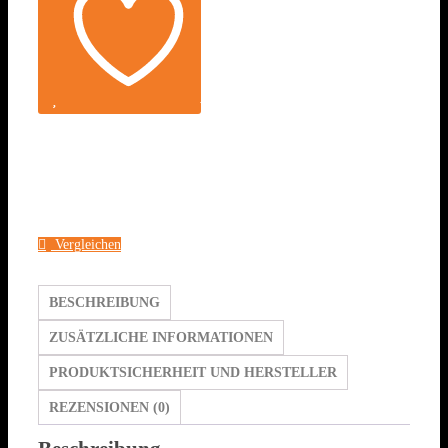
Auf die Wunschliste
Vergleichen
BESCHREIBUNG
ZUSÄTZLICHE INFORMATIONEN
PRODUKTSICHERHEIT UND HERSTELLER
REZENSIONEN (0)