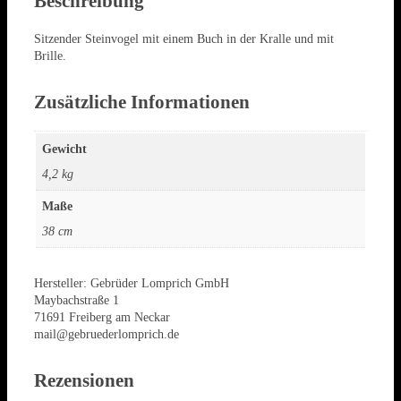
Beschreibung
Sitzender Steinvogel mit einem Buch in der Kralle und mit
Brille.
Zusätzliche Informationen
Gewicht
4,2 kg
Maße
38 cm
Hersteller:
Gebrüder Lomprich GmbH
Maybachstraße 1
71691 Freiberg am Neckar
mail@gebruederlomprich.de
Rezensionen