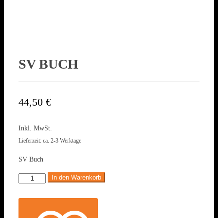
SV BUCH
44,50
€
Inkl. MwSt.
Lieferzeit: ca. 2-3 Werktage
SV Buch
In den Warenkorb
SV
Buch
Menge