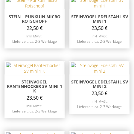
STEIN – PUNKUIN MICRO
STEINVOGEL EDELSTAHL SV
ROTSCHOPF
MINI 1
22,50
€
23,50
€
Inkl. MwSt.
Inkl. MwSt.
Lieferzeit: ca. 2-3 Werktage
Lieferzeit: ca. 2-3 Werktage
STEINVOGEL
STEINVOGEL EDELSTAHL SV
KANTENHOCKER SV MINI 1
MINI 2
K
23,50
€
23,50
€
Inkl. MwSt.
Inkl. MwSt.
Lieferzeit: ca. 2-3 Werktage
Lieferzeit: ca. 2-3 Werktage