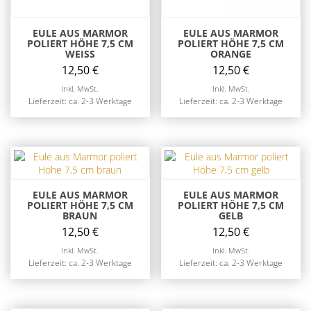
EULE AUS MARMOR
EULE AUS MARMOR
POLIERT HÖHE 7,5 CM
POLIERT HÖHE 7,5 CM
WEISS
ORANGE
12,50
€
12,50
€
Inkl. MwSt.
Inkl. MwSt.
Lieferzeit: ca. 2-3 Werktage
Lieferzeit: ca. 2-3 Werktage
EULE AUS MARMOR
EULE AUS MARMOR
POLIERT HÖHE 7,5 CM
POLIERT HÖHE 7,5 CM
BRAUN
GELB
12,50
€
12,50
€
Inkl. MwSt.
Inkl. MwSt.
Lieferzeit: ca. 2-3 Werktage
Lieferzeit: ca. 2-3 Werktage