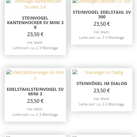
STEINVOGEL EDELSTAHL SV
300
STEINVOGEL
KANTENHOCKER SV MINI 3
23,50
€
K
Inkl. MwSt.
23,50
€
Lieferzeit: ca. 2-3 Werktage
Inkl. MwSt.
Lieferzeit: ca. 2-3 Werktage
STEINVÖGEL IM DIALOG
EDELSTAHLSTEINVOGEL SV
23,50
€
MINI 3
Inkl. MwSt.
23,50
€
Lieferzeit: ca. 2-3 Werktage
Inkl. MwSt.
Lieferzeit: ca. 2-3 Werktage