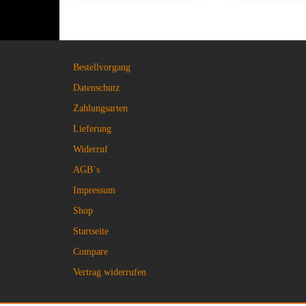
Bestellvorgang
Datenschutz
Zahlungsarten
Lieferung
Widerruf
AGB`s
Impressum
Shop
Startseite
Compare
Vertrag widerrufen