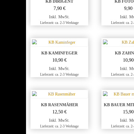
KB DIRIGENT
KB FOT
7,90
€
9,90
Inkl. MwSt.
Inkl. M
Lieferzeit: ca. 2-3 Werktage
Lieferzeit: ca. 
KB KAMINFEGER
KB ZAH
10,90
€
10,9
Inkl. MwSt.
Inkl. M
Lieferzeit: ca. 2-3 Werktage
Lieferzeit: ca. 
KB RASENMÄHER
KB BAUER MI
12,50
€
15,9
Inkl. MwSt.
Inkl. M
Lieferzeit: ca. 2-3 Werktage
Lieferzeit: ca. 