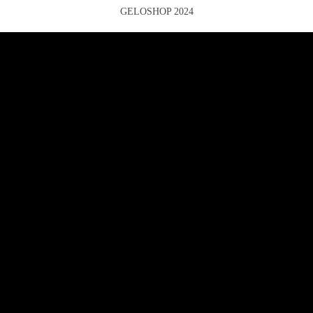
GELOSHOP 2024