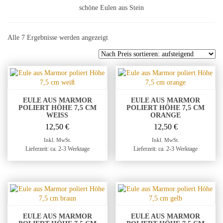
schöne Eulen aus Stein
Nach
Alle 7 Ergebnisse werden angezeigt
Preis
sortiert:
aufsteigend
EULE AUS MARMOR
EULE AUS MARMOR
POLIERT HÖHE 7,5 CM
POLIERT HÖHE 7,5 CM
WEISS
ORANGE
12,50
€
12,50
€
Inkl. MwSt.
Inkl. MwSt.
Lieferzeit: ca. 2-3 Werktage
Lieferzeit: ca. 2-3 Werktage
EULE AUS MARMOR
EULE AUS MARMOR