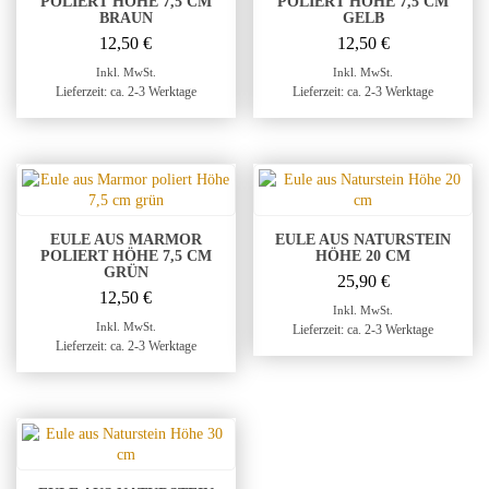
POLIERT HÖHE 7,5 CM
POLIERT HÖHE 7,5 CM
BRAUN
GELB
12,50
€
12,50
€
Inkl. MwSt.
Inkl. MwSt.
Lieferzeit: ca. 2-3 Werktage
Lieferzeit: ca. 2-3 Werktage
EULE AUS MARMOR
EULE AUS NATURSTEIN
POLIERT HÖHE 7,5 CM
HÖHE 20 CM
GRÜN
25,90
€
12,50
€
Inkl. MwSt.
Inkl. MwSt.
Lieferzeit: ca. 2-3 Werktage
Lieferzeit: ca. 2-3 Werktage