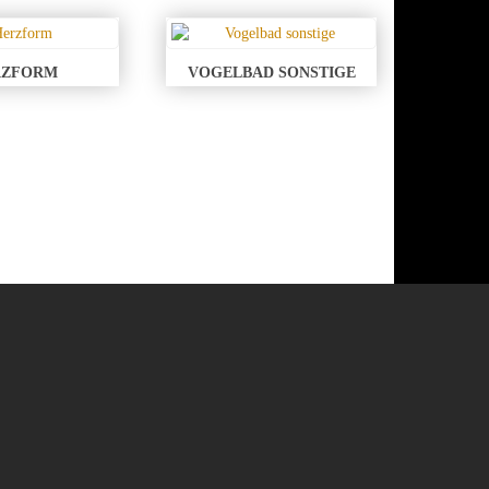
RZFORM
VOGELBAD SONSTIGE