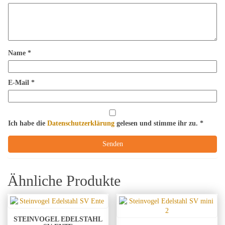
Name
*
E-Mail
*
Ich habe die
Datenschutzerklärung
gelesen und stimme ihr zu.
*
Ähnliche Produkte
STEINVOGEL EDELSTAHL