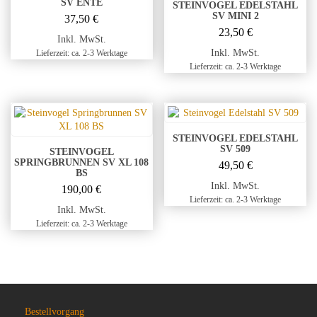
SV ENTE
STEINVOGEL EDELSTAHL
SV MINI 2
37,50
€
23,50
€
Inkl. MwSt.
Inkl. MwSt.
Lieferzeit: ca. 2-3 Werktage
Lieferzeit: ca. 2-3 Werktage
STEINVOGEL EDELSTAHL
SV 509
STEINVOGEL
SPRINGBRUNNEN SV XL 108
49,50
€
BS
Inkl. MwSt.
190,00
€
Lieferzeit: ca. 2-3 Werktage
Inkl. MwSt.
Lieferzeit: ca. 2-3 Werktage
Bestellvorgang