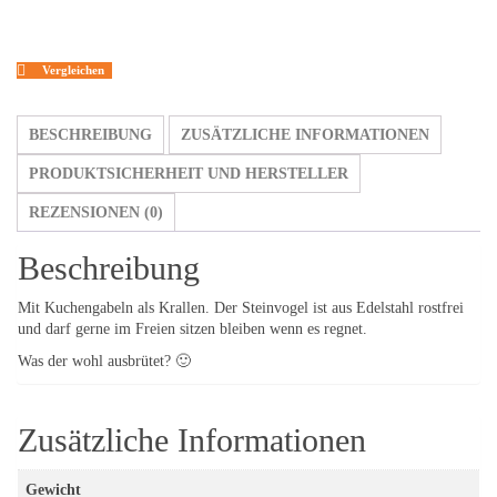
Vergleichen
BESCHREIBUNG
ZUSÄTZLICHE INFORMATIONEN
PRODUKTSICHERHEIT UND HERSTELLER
REZENSIONEN (0)
Beschreibung
Mit Kuchengabeln als Krallen. Der Steinvogel ist aus Edelstahl rostfrei
und darf gerne im Freien sitzen bleiben wenn es regnet.
Was der wohl ausbrütet? 🙂
Zusätzliche Informationen
Gewicht