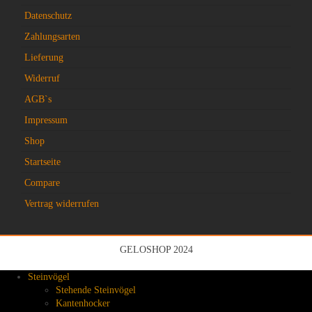
Datenschutz
Zahlungsarten
Lieferung
Widerruf
AGB`s
Impressum
Shop
Startseite
Compare
Vertrag widerrufen
GELOSHOP 2024
Steinvögel
Stehende Steinvögel
Kantenhocker