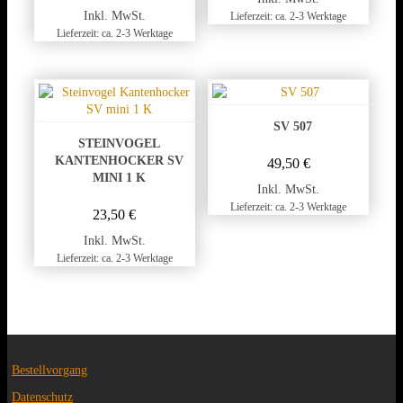
Inkl. MwSt.
Lieferzeit: ca. 2-3 Werktage
Lieferzeit: ca. 2-3 Werktage
SV 507
STEINVOGEL
KANTENHOCKER SV
49,50
€
MINI 1 K
Inkl. MwSt.
Lieferzeit: ca. 2-3 Werktage
23,50
€
Inkl. MwSt.
Lieferzeit: ca. 2-3 Werktage
Bestellvorgang
Datenschutz