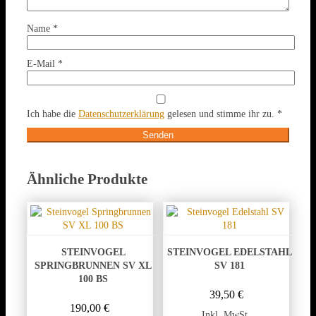
Name
*
E-Mail
*
Ich habe die
Datenschutzerklärung
gelesen und stimme ihr zu.
*
Ähnliche Produkte
STEINVOGEL
STEINVOGEL EDELSTAHL
SPRINGBRUNNEN SV XL
SV 181
100 BS
39,50
€
190,00
€
Inkl. MwSt.