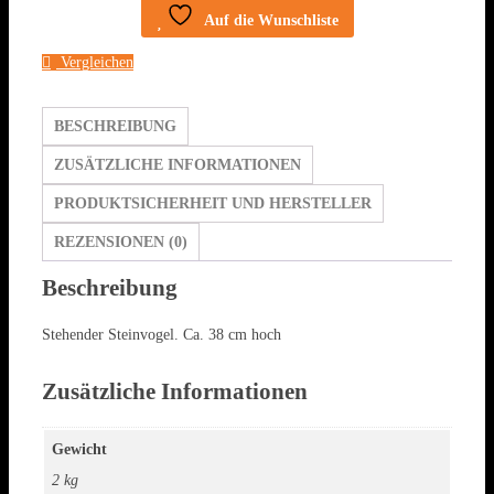
Menge
Auf die Wunschliste
Vergleichen
BESCHREIBUNG
ZUSÄTZLICHE INFORMATIONEN
PRODUKTSICHERHEIT UND HERSTELLER
REZENSIONEN (0)
Beschreibung
Stehender Steinvogel. Ca. 38 cm hoch
Zusätzliche Informationen
Gewicht
2 kg