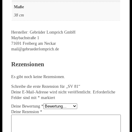
Maße
38 cm
Hersteller:
Gebrüder Lomprich GmbH
Maybachstraße 1
71691 Freiberg am Neckar
mail@gebruederlomprich.de
Rezensionen
Es gibt noch keine Rezensionen.
Schreibe die erste Rezension für „SV 81“
Deine E-Mail-Adresse wird nicht veröffentlicht.
Erforderliche
Felder sind mit
*
markiert
Deine Bewertung
*
Deine Rezension
*