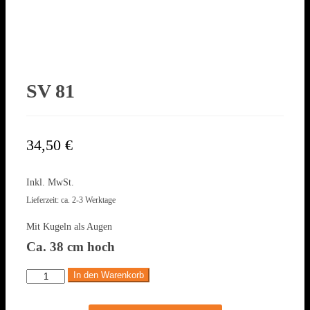
SV 81
34,50
€
Inkl. MwSt.
Lieferzeit: ca. 2-3 Werktage
Mit Kugeln als Augen
Ca. 38 cm hoch
In den Warenkorb
SV
81