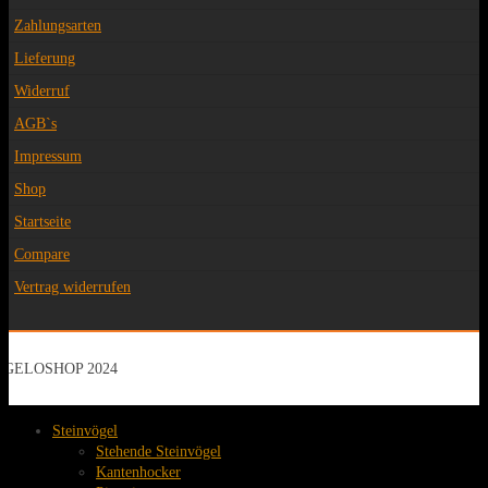
Zahlungsarten
Lieferung
Widerruf
AGB`s
Impressum
Shop
Startseite
Compare
Vertrag widerrufen
GELOSHOP 2024
Steinvögel
Stehende Steinvögel
Kantenhocker