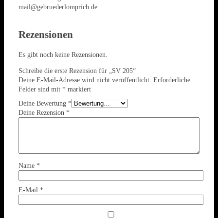
mail@gebruederlomprich.de
Rezensionen
Es gibt noch keine Rezensionen.
Schreibe die erste Rezension für „SV 205“
Deine E-Mail-Adresse wird nicht veröffentlicht.
Erforderliche
Felder sind mit
*
markiert
Deine Bewertung
*
Deine Rezension
*
Name
*
E-Mail
*