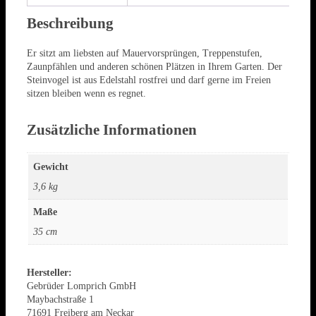
Beschreibung
Er sitzt am liebsten auf Mauervorsprüngen, Treppenstufen,
Zaunpfählen und anderen schönen Plätzen in Ihrem Garten. Der
Steinvogel ist aus Edelstahl rostfrei und darf gerne im Freien
sitzen bleiben wenn es regnet.
Zusätzliche Informationen
Gewicht
3,6 kg
Maße
35 cm
Hersteller:
Gebrüder Lomprich GmbH
Maybachstraße 1
71691 Freiberg am Neckar