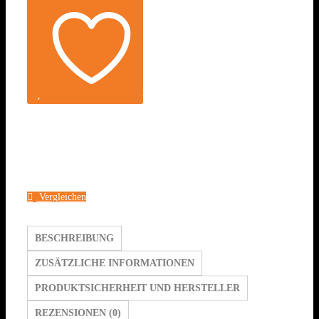
Auf die Wunschliste
Vergleichen
BESCHREIBUNG
ZUSÄTZLICHE INFORMATIONEN
PRODUKTSICHERHEIT UND HERSTELLER
REZENSIONEN (0)