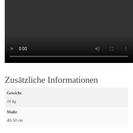
Zusätzliche Informationen
Gewicht
16 kg
Maße
40-50 cm