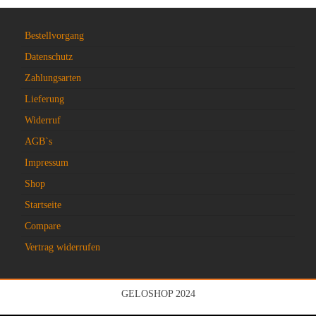
Bestellvorgang
Datenschutz
Zahlungsarten
Lieferung
Widerruf
AGB`s
Impressum
Shop
Startseite
Compare
Vertrag widerrufen
GELOSHOP 2024