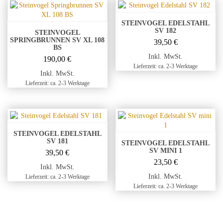
STEINVOGEL EDELSTAHL
SV 182
STEINVOGEL
SPRINGBRUNNEN SV XL 108
39,50
€
BS
Inkl. MwSt.
190,00
€
Lieferzeit: ca. 2-3 Werktage
Inkl. MwSt.
Lieferzeit: ca. 2-3 Werktage
STEINVOGEL EDELSTAHL
SV 181
STEINVOGEL EDELSTAHL
SV MINI 1
39,50
€
23,50
€
Inkl. MwSt.
Inkl. MwSt.
Lieferzeit: ca. 2-3 Werktage
Lieferzeit: ca. 2-3 Werktage