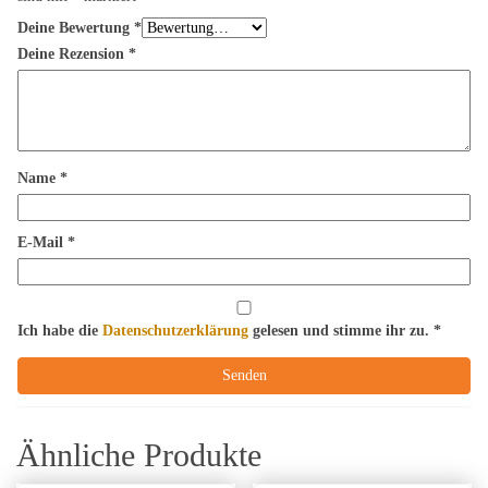
Deine Bewertung
*
Deine Rezension
*
Name
*
E-Mail
*
Ich habe die
Datenschutzerklärung
gelesen und stimme ihr zu.
*
Ähnliche Produkte