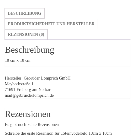
BESCHREIBUNG
PRODUKTSICHERHEIT UND HERSTELLER
REZENSIONEN (0)
Beschreibung
10 cm x 10 cm
Hersteller:
Gebrüder Lomprich GmbH
Maybachstraße 1
71691 Freiberg am Neckar
mail@gebruederlomprich.de
Rezensionen
Es gibt noch keine Rezensionen.
Schreibe die erste Rezension für „Steinvogelbild 10cm x 10cm