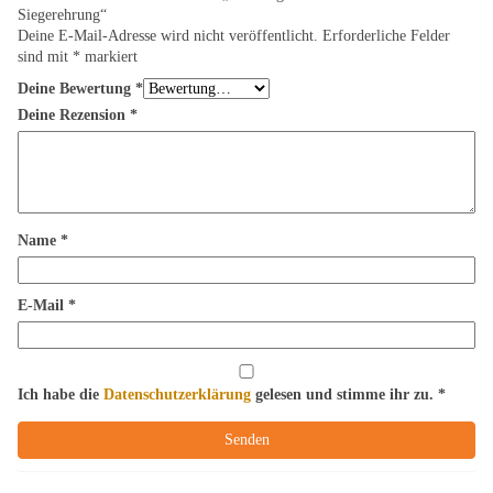
Siegerehrung“
Deine E-Mail-Adresse wird nicht veröffentlicht.
Erforderliche Felder
sind mit
*
markiert
Deine Bewertung
*
Deine Rezension
*
Name
*
E-Mail
*
Ich habe die
Datenschutzerklärung
gelesen und stimme ihr zu.
*