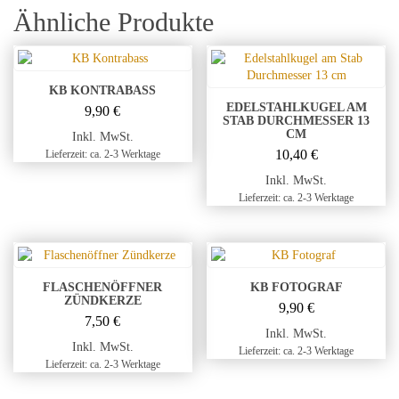
Ähnliche Produkte
KB KONTRABASS
EDELSTAHLKUGEL AM
9,90
€
STAB DURCHMESSER 13
CM
Inkl. MwSt.
10,40
€
Lieferzeit: ca. 2-3 Werktage
Inkl. MwSt.
Lieferzeit: ca. 2-3 Werktage
FLASCHENÖFFNER
KB FOTOGRAF
ZÜNDKERZE
9,90
€
7,50
€
Inkl. MwSt.
Inkl. MwSt.
Lieferzeit: ca. 2-3 Werktage
Lieferzeit: ca. 2-3 Werktage