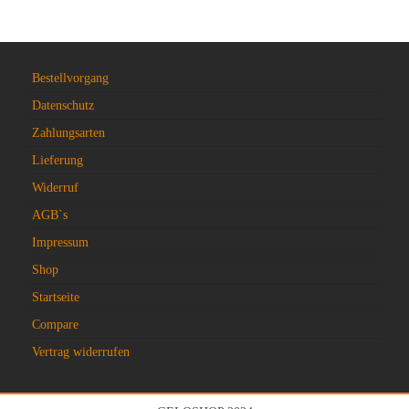
Bestellvorgang
Datenschutz
Zahlungsarten
Lieferung
Widerruf
AGB`s
Impressum
Shop
Startseite
Compare
Vertrag widerrufen