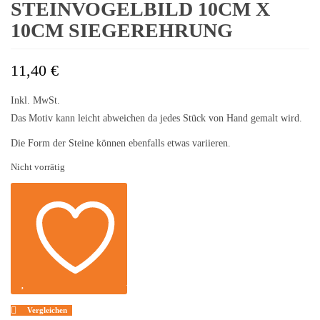
STEINVOGELBILD 10CM X
10CM SIEGEREHRUNG
11,40
€
Inkl. MwSt.
Das Motiv kann leicht abweichen da jedes Stück von Hand gemalt wird.
Die Form der Steine können ebenfalls etwas variieren.
Nicht vorrätig
Auf die Wunschliste
Vergleichen