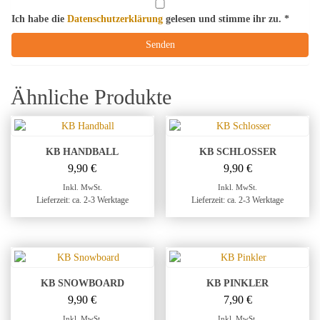
Ich habe die
Datenschutzerklärung
gelesen und stimme ihr zu.
*
Ähnliche Produkte
KB HANDBALL
KB SCHLOSSER
9,90
€
9,90
€
Inkl. MwSt.
Inkl. MwSt.
Lieferzeit: ca. 2-3 Werktage
Lieferzeit: ca. 2-3 Werktage
KB SNOWBOARD
KB PINKLER
9,90
€
7,90
€
Inkl. MwSt.
Inkl. MwSt.