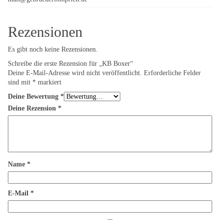
Rezensionen
Es gibt noch keine Rezensionen.
Schreibe die erste Rezension für „KB Boxer“
Deine E-Mail-Adresse wird nicht veröffentlicht.
Erforderliche Felder
sind mit
*
markiert
Deine Bewertung
*
Deine Rezension
*
Name
*
E-Mail
*