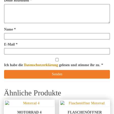
Deine Rezension
*
Name
*
E-Mail
*
Ich habe die
Datenschutzerklärung
gelesen und stimme ihr zu.
*
Ähnliche Produkte
MOTORRAD 4
FLASCHENÖFFNER