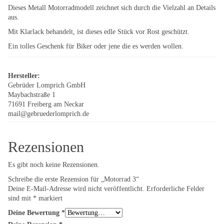
Dieses Metall Motorradmodell zeichnet sich durch die Vielzahl an Details
aus.
Mit Klarlack behandelt, ist dieses edle Stück vor Rost geschützt.
Ein tolles Geschenk für Biker oder jene die es werden wollen.
Hersteller:
Gebrüder Lomprich GmbH
Maybachstraße 1
71691 Freiberg am Neckar
mail@gebruederlomprich.de
Rezensionen
Es gibt noch keine Rezensionen.
Schreibe die erste Rezension für „Motorrad 3“
Deine E-Mail-Adresse wird nicht veröffentlicht.
Erforderliche Felder
sind mit
*
markiert
Deine Bewertung
*