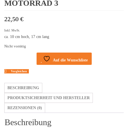
MOTORRAD 3
22,50
€
Inkl. MwSt.
ca. 10 cm hoch, 17 cm lang
Nicht vorrätig
Auf die Wunschliste
Vergleichen
BESCHREIBUNG
PRODUKTSICHERHEIT UND HERSTELLER
REZENSIONEN (0)
Beschreibung