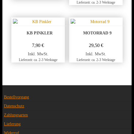
Lieferzeit: ca. 2-3 Werktage
KB PINKLER
MOTORRAD 9
7,90
€
29,50
€
Inkl. MwSt.
Inkl. MwSt.
Lieferzeit: ca. 2-3 Werktage
Lieferzeit: ca. 2-3 Werktage
Bestellvorgang
Datenschutz
Zahlungsarten
Lieferung
Widerruf