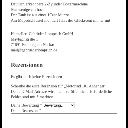
Deutlich erkennbare 2-Zylinder Boxermaschine.
Nur wenige cm hoch.
Der Tank ist aus einer 1Cent Münze.
Am Mopedschlüssel montiert fährt der Glückscent immer mit
Hersteller:
Gebrüder Lomprich GmbH
Maybachstraße 1
71691 Freiberg am Neckar
mail@gebruederlomprich.de
Rezensionen
Es gibt noch keine Rezensionen.
Schreibe die erste Rezension für „Motorrad 101 Anhänger“
Deine E-Mail-Adresse wird nicht veröffentlicht.
Erforderliche
Felder sind mit
*
markiert
Deine Bewertung
*
Deine Rezension
*