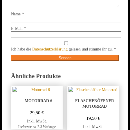
Name
*
E-Mail
*
Ich habe die
Datenschutzerklärung
gelesen und stimme ihr zu.
*
Ähnliche Produkte
MOTORRAD 6
FLASCHENÖFFNER
MOTORRAD
29,50
€
19,50
€
Inkl. MwSt.
Inkl. MwSt.
Lieferzeit: ca. 2-3 Werktage