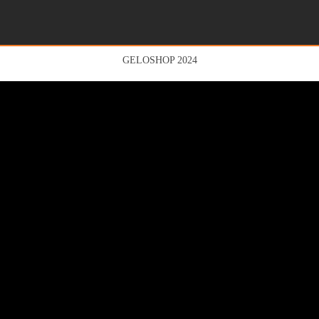
GELOSHOP 2024