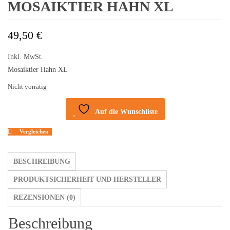
MOSAIKTIER HAHN XL
49,50
€
Inkl. MwSt.
Mosaiktier Hahn XL
Nicht vorrätig
Auf die Wunschliste
Vergleichen
BESCHREIBUNG
PRODUKTSICHERHEIT UND HERSTELLER
REZENSIONEN (0)
Beschreibung