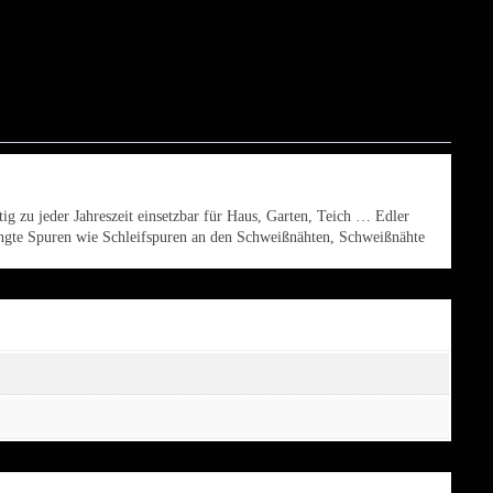
ig zu jeder Jahreszeit einsetzbar für Haus, Garten, Teich … Edler
edingte Spuren wie Schleifspuren an den Schweißnähten, Schweißnähte