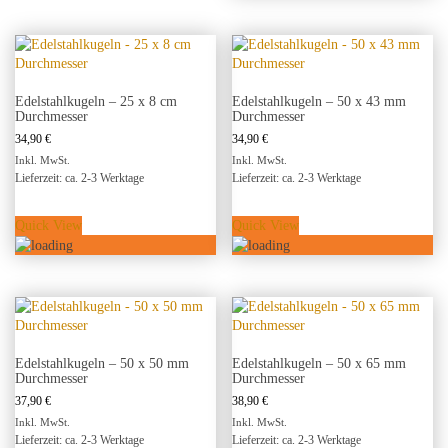
Edelstahlkugeln – 25 x 8 cm
Edelstahlkugeln – 50 x 43 mm
Durchmesser
Durchmesser
34,90
€
34,90
€
Inkl. MwSt.
Inkl. MwSt.
Lieferzeit: ca. 2-3 Werktage
Lieferzeit: ca. 2-3 Werktage
Quick View
Quick View
Edelstahlkugeln – 50 x 50 mm
Edelstahlkugeln – 50 x 65 mm
Durchmesser
Durchmesser
37,90
€
38,90
€
Inkl. MwSt.
Inkl. MwSt.
Lieferzeit: ca. 2-3 Werktage
Lieferzeit: ca. 2-3 Werktage