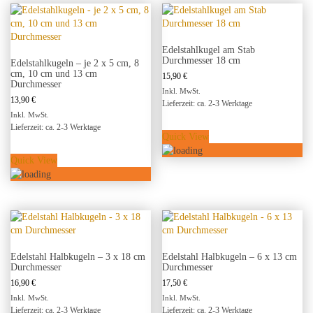
Edelstahlkugel am Stab
Durchmesser 18 cm
Edelstahlkugeln – je 2 x 5 cm, 8
cm, 10 cm und 13 cm
15,90
€
Durchmesser
Inkl. MwSt.
13,90
€
Lieferzeit: ca. 2-3 Werktage
Inkl. MwSt.
Lieferzeit: ca. 2-3 Werktage
Quick View
Quick View
Edelstahl Halbkugeln – 3 x 18 cm
Edelstahl Halbkugeln – 6 x 13 cm
Durchmesser
Durchmesser
16,90
€
17,50
€
Inkl. MwSt.
Inkl. MwSt.
Lieferzeit: ca. 2-3 Werktage
Lieferzeit: ca. 2-3 Werktage