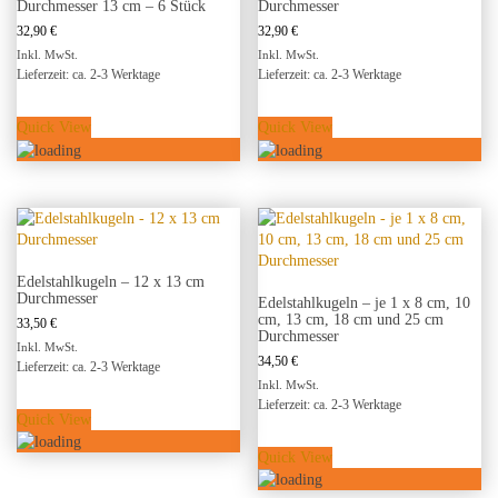
Durchmesser 13 cm – 6 Stück
Durchmesser
32,90
€
32,90
€
Inkl. MwSt.
Inkl. MwSt.
Lieferzeit: ca. 2-3 Werktage
Lieferzeit: ca. 2-3 Werktage
Quick View
Quick View
Edelstahlkugeln – 12 x 13 cm
Durchmesser
Edelstahlkugeln – je 1 x 8 cm, 10
cm, 13 cm, 18 cm und 25 cm
33,50
€
Durchmesser
Inkl. MwSt.
34,50
€
Lieferzeit: ca. 2-3 Werktage
Inkl. MwSt.
Lieferzeit: ca. 2-3 Werktage
Quick View
Quick View