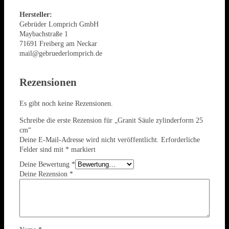
Hersteller:
Gebrüder Lomprich GmbH
Maybachstraße 1
71691 Freiberg am Neckar
mail@gebruederlomprich.de
Rezensionen
Es gibt noch keine Rezensionen.
Schreibe die erste Rezension für „Granit Säule zylinderform 25
cm“
Deine E-Mail-Adresse wird nicht veröffentlicht.
Erforderliche
Felder sind mit
*
markiert
Deine Bewertung
*
Deine Rezension
*