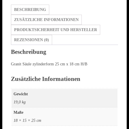
BESCHREIBUNG
ZUSÄTZLICHE INFORMATIONEN
PRODUKTSICHERHEIT UND HERSTELLER
REZENSIONEN (0)
Beschreibung
Granit Säule zylinderform 25 cm x 18 cm H/B
Zusätzliche Informationen
Gewicht
19,0 kg
Maße
18 × 15 × 25 cm