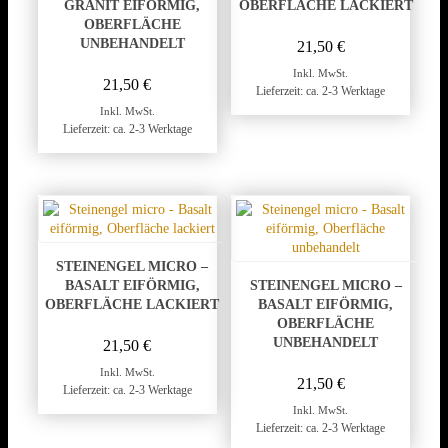
GRANIT EIFÖRMIG,
OBERFLÄCHE LACKIERT
OBERFLÄCHE
UNBEHANDELT
21,50
€
Inkl. MwSt.
21,50
€
Lieferzeit: ca. 2-3 Werktage
Inkl. MwSt.
Lieferzeit: ca. 2-3 Werktage
STEINENGEL MICRO –
BASALT EIFÖRMIG,
STEINENGEL MICRO –
OBERFLÄCHE LACKIERT
BASALT EIFÖRMIG,
OBERFLÄCHE
UNBEHANDELT
21,50
€
Inkl. MwSt.
21,50
€
Lieferzeit: ca. 2-3 Werktage
Inkl. MwSt.
Lieferzeit: ca. 2-3 Werktage