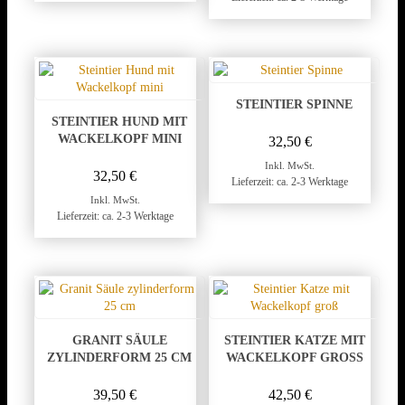
STEINTIER SPINNE
STEINTIER HUND MIT
WACKELKOPF MINI
32,50
€
Inkl. MwSt.
32,50
€
Lieferzeit: ca. 2-3 Werktage
Inkl. MwSt.
Lieferzeit: ca. 2-3 Werktage
GRANIT SÄULE
STEINTIER KATZE MIT
ZYLINDERFORM 25 CM
WACKELKOPF GROSS
39,50
€
42,50
€