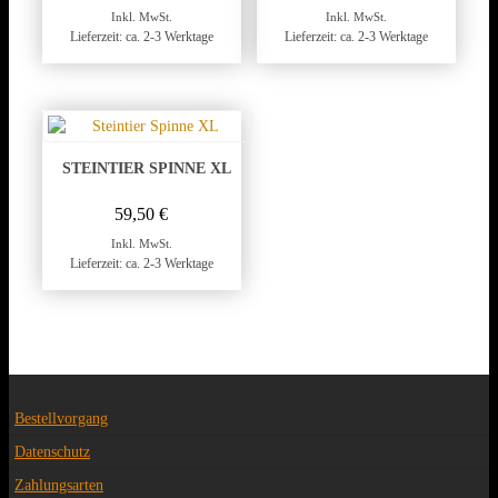
Inkl. MwSt.
Inkl. MwSt.
Lieferzeit: ca. 2-3 Werktage
Lieferzeit: ca. 2-3 Werktage
STEINTIER SPINNE XL
59,50
€
Inkl. MwSt.
Lieferzeit: ca. 2-3 Werktage
Bestellvorgang
Datenschutz
Zahlungsarten