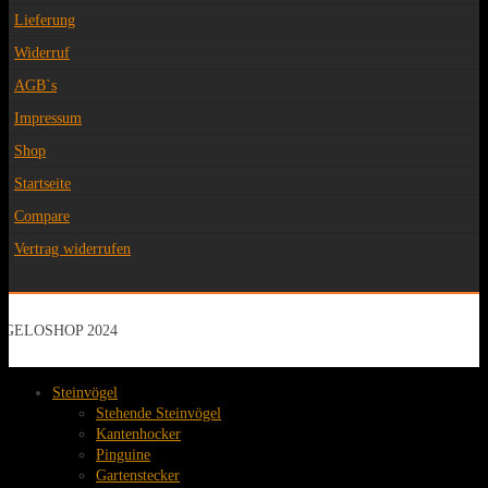
Lieferung
Widerruf
AGB`s
Impressum
Shop
Startseite
Compare
Vertrag widerrufen
GELOSHOP 2024
Steinvögel
Stehende Steinvögel
Kantenhocker
Pinguine
Gartenstecker