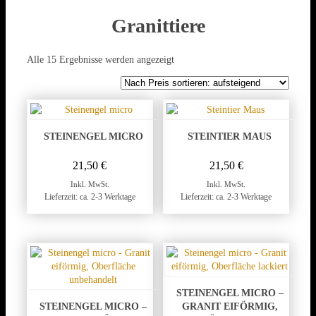
Granittiere
Nach
Alle 15 Ergebnisse werden angezeigt
Preis
sortiert:
aufsteigend
STEINENGEL MICRO
STEINTIER MAUS
21,50
€
21,50
€
Inkl. MwSt.
Inkl. MwSt.
Lieferzeit: ca. 2-3 Werktage
Lieferzeit: ca. 2-3 Werktage
STEINENGEL MICRO –
STEINENGEL MICRO –
GRANIT EIFÖRMIG,