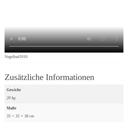
Vogelbad1010
Zusätzliche Informationen
Gewicht
20 kg
Maße
35 × 35 × 38 cm