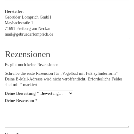
Hersteller:
Gebrüder Lomprich GmbH
Maybachstraße 1
71691 Freiberg am Neckar
mail@gebruederlomprich.de
Rezensionen
Es gibt noch keine Rezensionen.
Schreibe die erste Rezension für „Vogelbad mit Fuß zylinderform“
Deine E-Mail-Adresse wird nicht veröffentlicht.
Erforderliche Felder
sind mit
*
markiert
Deine Bewertung
*
Deine Rezension
*