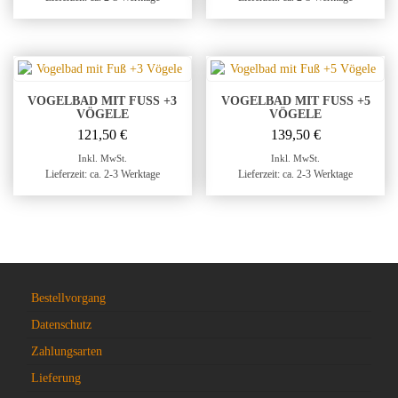
VOGELBAD MIT FUSS +3 V
VOGELBAD MIT FUSS +5 V
ÖGELE
ÖGELE
121,50
€
139,50
€
Inkl. MwSt.
Inkl. MwSt.
Lieferzeit: ca. 2-3 Werktage
Lieferzeit: ca. 2-3 Werktage
Bestellvorgang
Datenschutz
Zahlungsarten
Lieferung