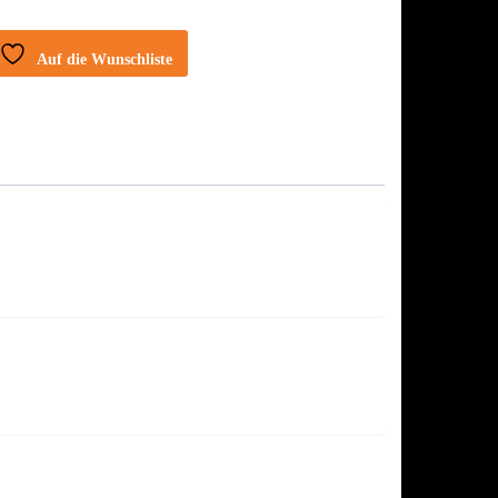
Auf die Wunschliste