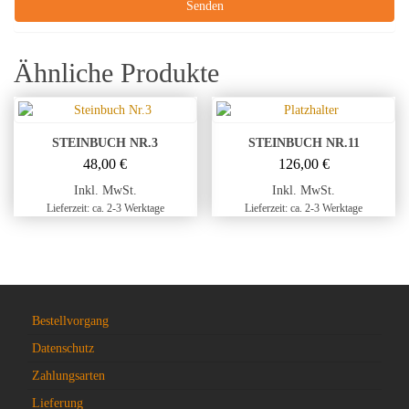
Ähnliche Produkte
STEINBUCH NR.3
STEINBUCH NR.11
48,00
€
126,00
€
Inkl. MwSt.
Inkl. MwSt.
Lieferzeit: ca. 2-3 Werktage
Lieferzeit: ca. 2-3 Werktage
Bestellvorgang
Datenschutz
Zahlungsarten
Lieferung