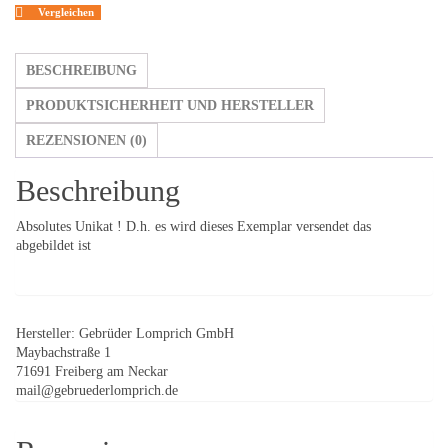
Vergleichen
BESCHREIBUNG
PRODUKTSICHERHEIT UND HERSTELLER
REZENSIONEN (0)
Beschreibung
Absolutes Unikat ! D.h. es wird dieses Exemplar versendet das
abgebildet ist
Hersteller:
Gebrüder Lomprich GmbH
Maybachstraße 1
71691 Freiberg am Neckar
mail@gebruederlomprich.de