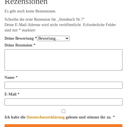
Rezensionen
Es gibt noch keine Rezensionen.
Schreibe die erste Rezension für „Steinbuch Nr.7“
Deine E-Mail-Adresse wird nicht veröffentlicht.
Erforderliche Felder
sind mit
*
markiert
Deine Bewertung
*
Deine Rezension
*
Name
*
E-Mail
*
Ich habe die
Datenschutzerklärung
gelesen und stimme ihr zu.
*