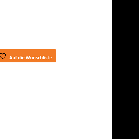
Auf die Wunschliste