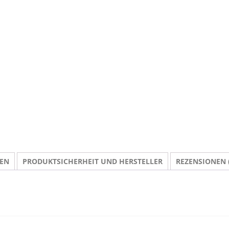
NEN
PRODUKTSICHERHEIT UND HERSTELLER
REZENSIONEN (