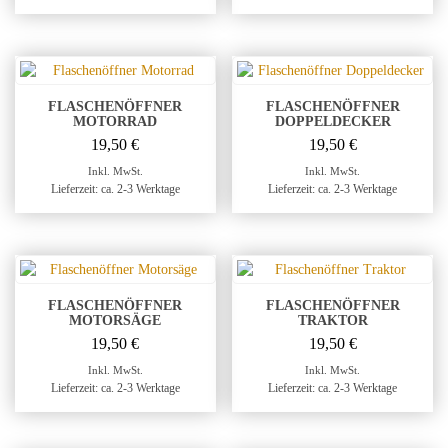
FLASCHENÖFFNER
FLASCHENÖFFNER
MOTORRAD
DOPPELDECKER
19,50
€
19,50
€
Inkl. MwSt.
Inkl. MwSt.
Lieferzeit: ca. 2-3 Werktage
Lieferzeit: ca. 2-3 Werktage
FLASCHENÖFFNER
FLASCHENÖFFNER
MOTORSÄGE
TRAKTOR
19,50
€
19,50
€
Inkl. MwSt.
Inkl. MwSt.
Lieferzeit: ca. 2-3 Werktage
Lieferzeit: ca. 2-3 Werktage