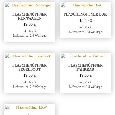
FLASCHENÖFFNER
FLASCHENÖFFNER LOK
RENNWAGEN
19,50
€
19,50
€
Inkl. MwSt.
Inkl. MwSt.
Lieferzeit: ca. 2-3 Werktage
Lieferzeit: ca. 2-3 Werktage
FLASCHENÖFFNER
FLASCHENÖFFNER
SEGELBOOT
FAHRRAD
19,50
€
19,50
€
Inkl. MwSt.
Inkl. MwSt.
Lieferzeit: ca. 2-3 Werktage
Lieferzeit: ca. 2-3 Werktage